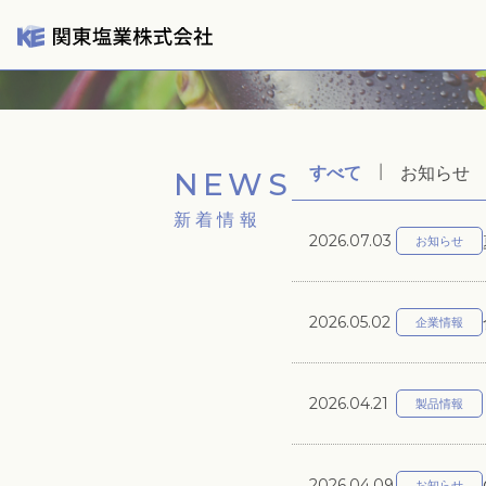
すべて
お知らせ
|
NEWS
新着情報
2026.07.03
お知らせ
2026.05.02
企業情報
2026.04.21
製品情報
2026.04.09
お知らせ