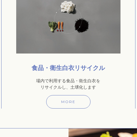
食品・衛生白衣リサイクル
場内で利用する食品・衛生白衣を
リサイクルし、土壌化します
MORE