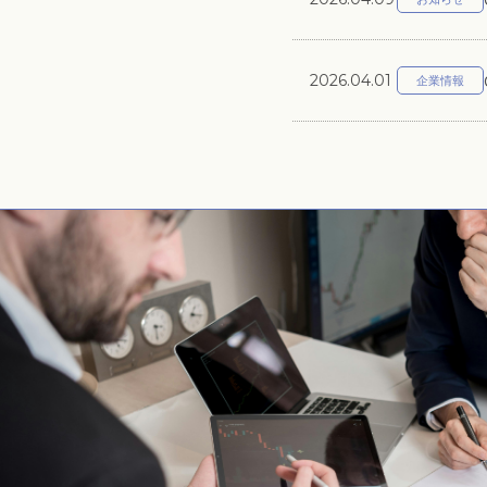
2026.04.01
企業情報