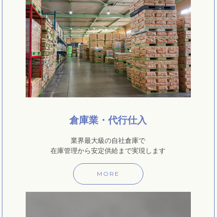
倉庫業・代行仕入
業界最大級の自社倉庫で
在庫管理から安定供給まで実現します
MORE