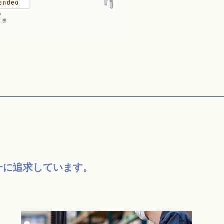
一に追求しています。