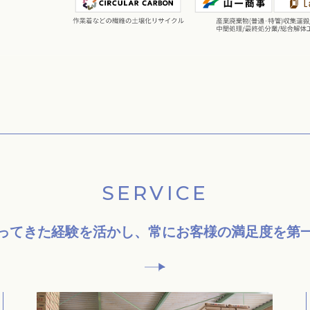
SERVICE
ってきた経験を活かし、
常にお客様の満足度を
第