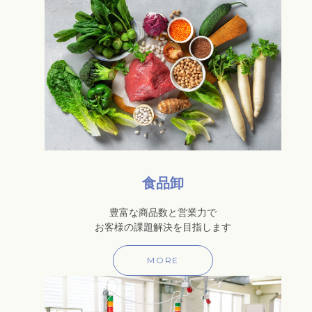
食品卸
豊富な商品数と営業力で
お客様の課題解決を目指します
MORE