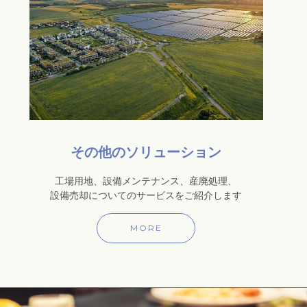
その他のソリューション
工場用地、設備メンテナンス、産廃処理、
設備売却についてのサービスをご紹介します
MORE