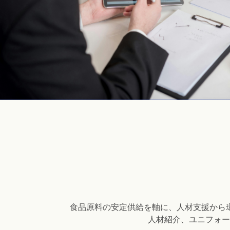
食品原料の安定供給を軸に、人材支援から
人材紹介、ユニフォー