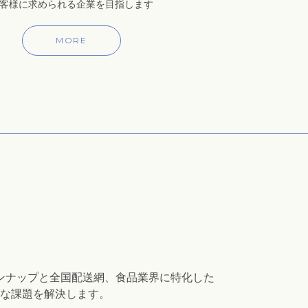
客様に求められる企業を目指します
MORE
ンナップと全国配送網、食品業界に特化した
な課題を解決します。