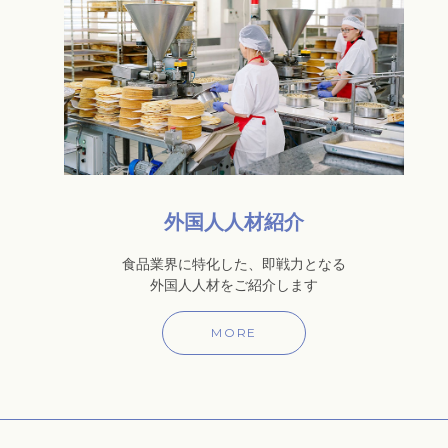
外国人人材紹介
食品業界に特化した、即戦力となる
外国人人材をご紹介します
MORE