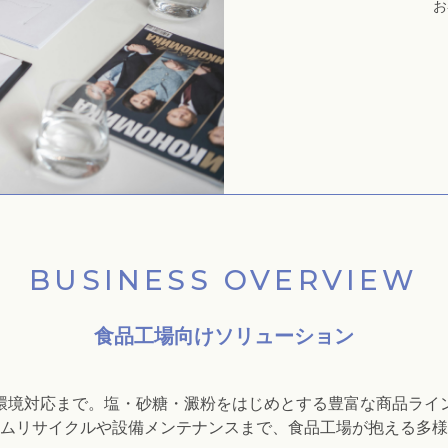
お
BUSINESS OVERVIEW
食品工場向けソリューション
環境対応まで。塩・砂糖・澱粉をはじめとする豊富な商品ライ
ムリサイクルや設備メンテナンスまで、食品工場が抱える多様