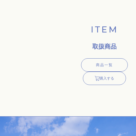
ITEM
取扱商品
商品一覧
購入する