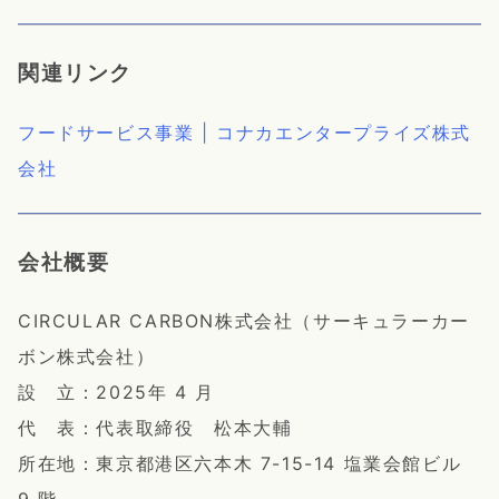
関連リンク
フードサービス事業 | コナカエンタープライズ株式
会社
会社概要
CIRCULAR CARBON株式会社（サーキュラーカー
ボン株式会社）
設 立：2025年 4 月
代 表：代表取締役 松本大輔
所在地：東京都港区六本木 7-15-14 塩業会館ビル