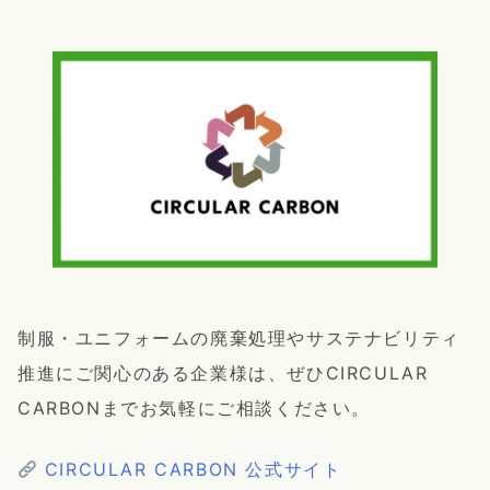
制服・ユニフォームの廃棄処理やサステナビリティ
推進にご関心のある企業様は、ぜひCIRCULAR
CARBONまでお気軽にご相談ください。
CIRCULAR CARBON 公式サイト