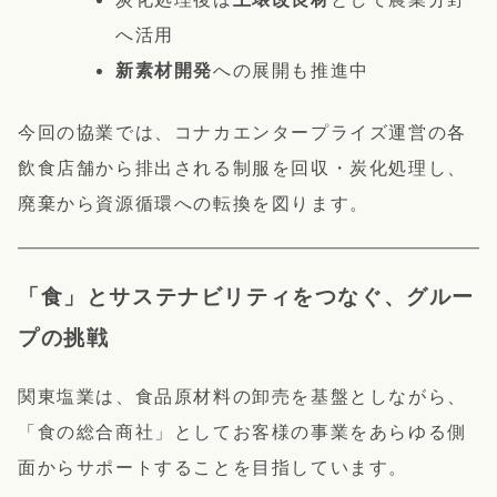
へ活用
新素材開発
への展開も推進中
今回の協業では、コナカエンタープライズ運営の各
飲食店舗から排出される制服を回収・炭化処理し、
廃棄から資源循環への転換を図ります。
「食」とサステナビリティをつなぐ、グルー
プの挑戦
関東塩業は、食品原材料の卸売を基盤としながら、
「食の総合商社」としてお客様の事業をあらゆる側
面からサポートすることを目指しています。