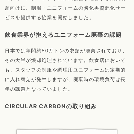
舗向けに、制服・ユニフォームの炭化再資源化サー
ビスを提供する協業を開始しました。
飲食業界が抱えるユニフォーム廃棄の課題
日本では年間約50万トンの衣類が廃棄されており、
その大半が焼却処理されています。飲食店において
も、スタッフの制服や調理用ユニフォームは定期的
に入れ替えが発生しますが、廃棄時の環境負荷は長
年の課題となっていました。
CIRCULAR CARBONの取り組み