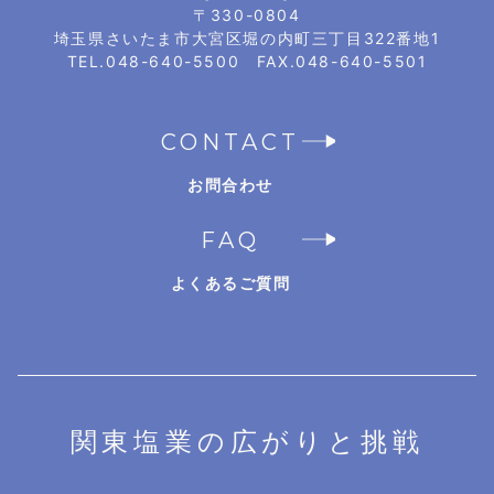
〒330-0804
埼玉県さいたま市大宮区堀の内町三丁目322番地1
TEL.048-640-5500 FAX.048-640-5501
CONTACT
お問合わせ
FAQ
よくあるご質問
関東塩業の広がりと挑戦