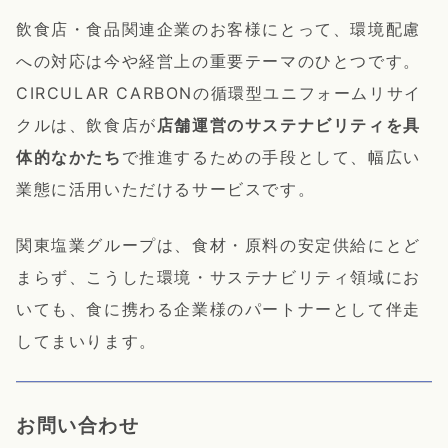
飲食店・食品関連企業のお客様にとって、環境配慮
への対応は今や経営上の重要テーマのひとつです。
CIRCULAR CARBONの循環型ユニフォームリサイ
クルは、飲食店が
店舗運営のサステナビリティを具
体的なかたち
で推進するための手段として、幅広い
業態に活用いただけるサービスです。
関東塩業グループは、食材・原料の安定供給にとど
まらず、こうした環境・サステナビリティ領域にお
いても、食に携わる企業様のパートナーとして伴走
してまいります。
お問い合わせ