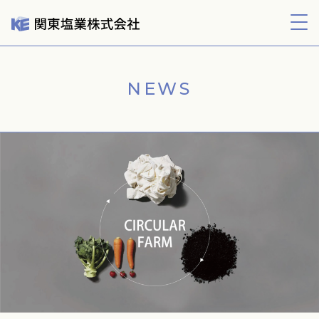
よくあるご質問
採用情報
購入する
お問合わせ
NEWS