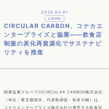
2026.04.01
企業情報
CIRCULAR CARBON、コナカエ
ンタープライズと協業——飲食店
制服の炭化再資源化でサステナビ
リティを推進
関東塩業グループのCIRCULAR CARBON株式会社
（本社：東京都港区、代表取締役：松本大輔）は、
コナカエンタープライズ株式会社が運営する飲食店