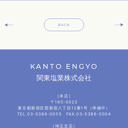
BACK
KANTO ENGYO
関東塩業株式会社
［本店］
〒160-0023
東京都新宿区西新宿八丁目12番1号（準備中）
TEL.03-5386-0005 FAX.03-5386-0004
［埼玉支店］