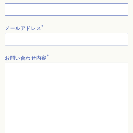
*
メールアドレス
*
お問い合わせ内容