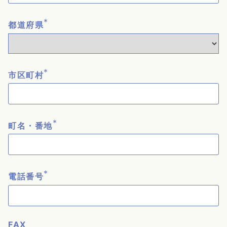
*
都道府県
*
市区町村
*
町名・番地
*
電話番号
FAX