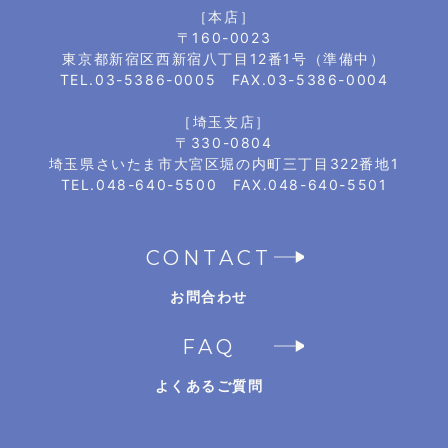
［本店］
〒160-0023
東京都新宿区西新宿八丁目12番1号（準備中）
TEL.03-5386-0005 FAX.03-5386-0004
［埼玉支店］
〒330-0804
埼玉県さいたま市大宮区堀の内町三丁目322番地1
TEL.048-640-5500 FAX.048-640-5501
CONTACT
お問合わせ
FAQ
よくあるご質問