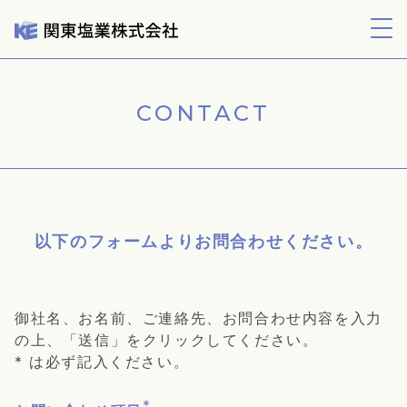
よくあるご質問
採用情報
購入する
お問合わせ
CONTACT
以下のフォームよりお問合わせください。
御社名、お名前、ご連絡先、お問合わせ内容を入力
の上、「送信」をクリックしてください。
* は必ず記入ください。
*