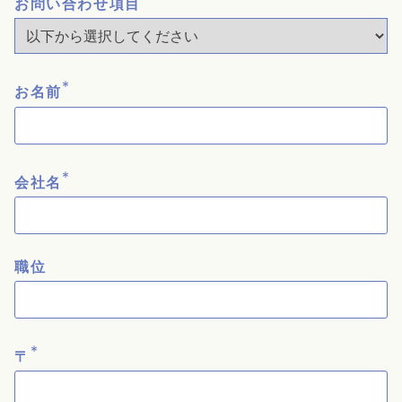
お問い合わせ項目
*
お名前
*
会社名
職位
*
〒