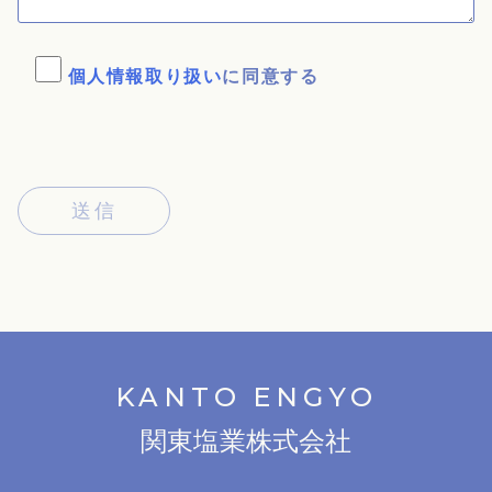
個人情報取り扱い
に同意する
KANTO ENGYO
関東塩業株式会社